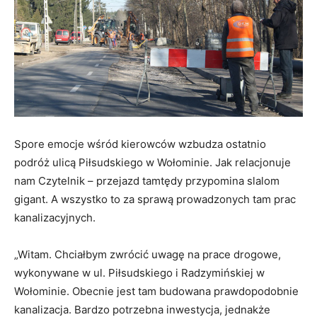
Spore emocje wśród kierowców wzbudza ostatnio
podróż ulicą Piłsudskiego w Wołominie. Jak relacjonuje
nam Czytelnik – przejazd tamtędy przypomina slalom
gigant. A wszystko to za sprawą prowadzonych tam prac
kanalizacyjnych.
„Witam. Chciałbym zwrócić uwagę na prace drogowe,
wykonywane w ul. Piłsudskiego i Radzymińskiej w
Wołominie. Obecnie jest tam budowana prawdopodobnie
kanalizacja. Bardzo potrzebna inwestycja, jednakże