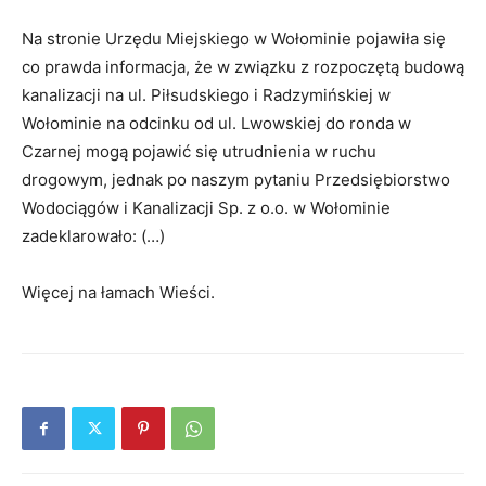
Na stronie Urzędu Miejskiego w Wołominie pojawiła się
co prawda informacja, że w związku z rozpoczętą budową
kanalizacji na ul. Piłsudskiego i Radzymińskiej w
Wołominie na odcinku od ul. Lwowskiej do ronda w
Czarnej mogą pojawić się utrudnienia w ruchu
drogowym, jednak po naszym pytaniu Przedsiębiorstwo
Wodociągów i Kanalizacji Sp. z o.o. w Wołominie
zadeklarowało: (…)
Więcej na łamach Wieści.