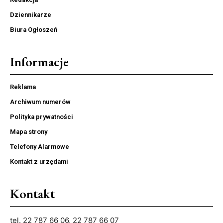
Dziennikarze
Biura Ogłoszeń
Informacje
Reklama
Archiwum numerów
Polityka prywatności
Mapa strony
Telefony Alarmowe
Kontakt z urzędami
Kontakt
tel. 22 787 66 06, 22 787 66 07