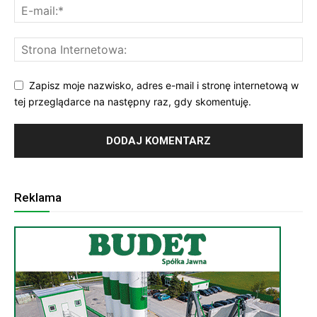
Zapisz moje nazwisko, adres e-mail i stronę internetową w
tej przeglądarce na następny raz, gdy skomentuję.
Reklama