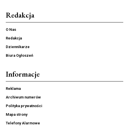
Redakcja
O Nas
Redakcja
Dziennikarze
Biura Ogłoszeń
Informacje
Reklama
Archiwum numerów
Polityka prywatności
Mapa strony
Telefony Alarmowe