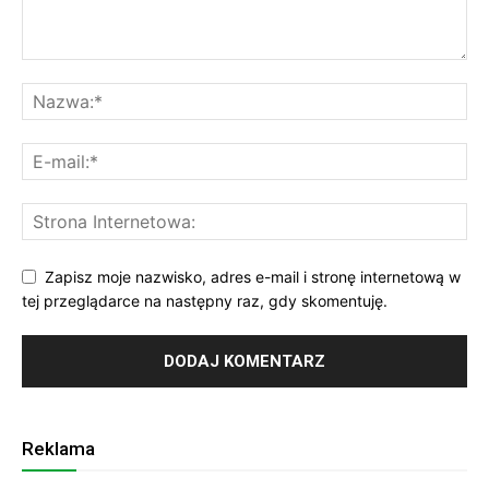
Zapisz moje nazwisko, adres e-mail i stronę internetową w
tej przeglądarce na następny raz, gdy skomentuję.
Reklama