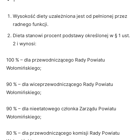
Wysokość diety uzależniona jest od pełnionej przez
radnego funkcji.
Dieta stanowi procent podstawy określonej w § 1 ust.
2 i wynosi:
100 % – dla przewodniczącego Rady Powiatu
Wołomińskiego;
90 % – dla wiceprzewodniczącego Rady Powiatu
Wołomińskiego;
90 % – dla nieetatowego członka Zarządu Powiatu
Wołomińskiego;
80 % – dla przewodniczącego komisji Rady Powiatu