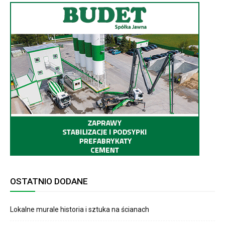
OSTATNIO DODANE
Lokalne murale historia i sztuka na ścianach