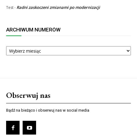
Radni zaskoczeni zmianami po modernizacji
Test
-
ARCHIWUM NUMERÓW
ARCHIWUM
NUMERÓW
Obserwuj nas
Bądź na bieżąco i obserwuj nas w social media