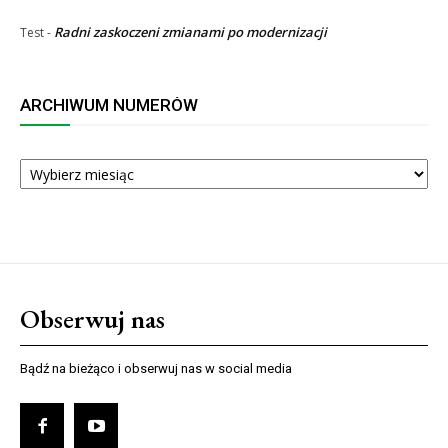
Radni zaskoczeni zmianami po modernizacji
Test
-
ARCHIWUM NUMERÓW
ARCHIWUM
NUMERÓW
Obserwuj nas
Bądź na bieżąco i obserwuj nas w social media