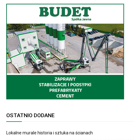
OSTATNIO DODANE
Lokalne murale historia i sztuka na ścianach