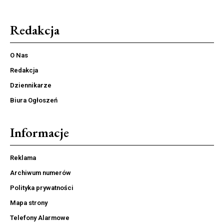
Redakcja
O Nas
Redakcja
Dziennikarze
Biura Ogłoszeń
Informacje
Reklama
Archiwum numerów
Polityka prywatności
Mapa strony
Telefony Alarmowe