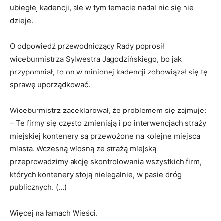
ubiegłej kadencji, ale w tym temacie nadal nic się nie
dzieje.
O odpowiedź przewodniczący Rady poprosił
wiceburmistrza Sylwestra Jagodzińskiego, bo jak
przypomniał, to on w minionej kadencji zobowiązał się tę
sprawę uporządkować.
Wiceburmistrz zadeklarował, że problemem się zajmuje:
– Te firmy się często zmieniają i po interwencjach straży
miejskiej kontenery są przewożone na kolejne miejsca
miasta. Wczesną wiosną ze strażą miejską
przeprowadzimy akcję skontrolowania wszystkich firm,
których kontenery stoją nielegalnie, w pasie dróg
publicznych. (…)
Więcej na łamach Wieści.