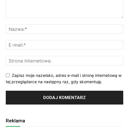
Zapisz moje nazwisko, adres e-mail i stronę internetową w
tej przeglądarce na następny raz, gdy skomentuję.
Reklama