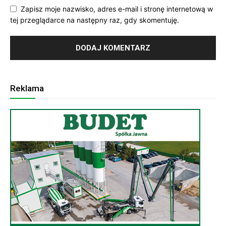
Zapisz moje nazwisko, adres e-mail i stronę internetową w
tej przeglądarce na następny raz, gdy skomentuję.
Reklama