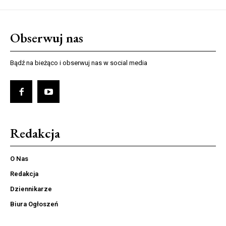
Obserwuj nas
Bądź na bieżąco i obserwuj nas w social media
Redakcja
O Nas
Redakcja
Dziennikarze
Biura Ogłoszeń