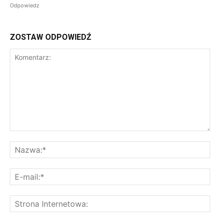
Odpowiedz
ZOSTAW ODPOWIEDŹ