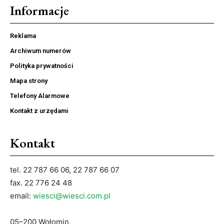
Informacje
Reklama
Archiwum numerów
Polityka prywatności
Mapa strony
Telefony Alarmowe
Kontakt z urzędami
Kontakt
tel. 22 787 66 06, 22 787 66 07
fax. 22 776 24 48
email:
wiesci@wiesci.com.pl
05–200 Wołomin,