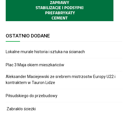
OSTATNIO DODANE
Lokalne murale historia i sztuka na ścianach
Plac 3 Maja okiem mieszkańców
Aleksander Maciejewski ze srebrem mistrzostw Europy U22 i
kontraktem w Tauron Lidze
Piłsudskiego do przebudowy
Zabrakło ścieżki