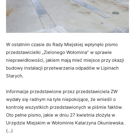
W ostatnim czasie do Rady Miejskiej wpłynęło pismo
przedstawicielki „Zielonego Wołomina” w sprawie
nieprawidłowości, jakiem mają mieć miejsce przy okazji
budowy instalacji przetwarzania odpadów w Lipinach
Starych.
Informacje przedstawione przez przedstawiciela ZW
wydały się radnym na tyle niepokojące, że wnieśli o
kontrolę wszystkich przedstawionych w piśmie faktów.
Oto pełne pismo, jakie w dniu 27 kwietnia złożyła w
Urzędzie Miejskim w Wołominie Katarzyna Okuniewska.
(…)