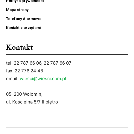
Polityka prywatności
Mapa strony
Telefony Alarmowe
Kontakt z urzędami
Kontakt
tel. 22 787 66 06, 22 787 66 07
fax. 22 776 24 48
email:
wiesci@wiesci.com.pl
05–200 Wołomin,
ul. Kościelna 5/7 II piętro