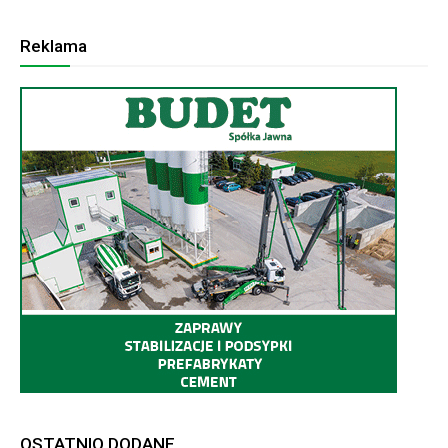
Reklama
OSTATNIO DODANE