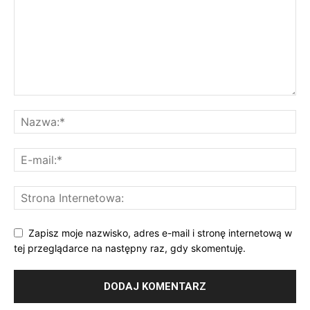
Zapisz moje nazwisko, adres e-mail i stronę internetową w
tej przeglądarce na następny raz, gdy skomentuję.