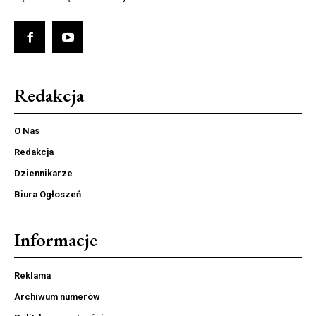
Redakcja
O Nas
Redakcja
Dziennikarze
Biura Ogłoszeń
Informacje
Reklama
Archiwum numerów