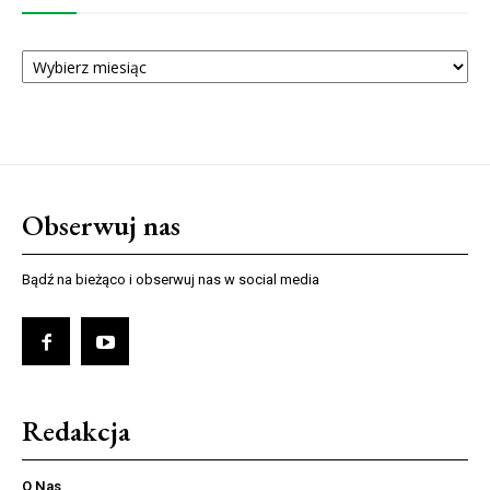
ARCHIWUM
NUMERÓW
Obserwuj nas
Bądź na bieżąco i obserwuj nas w social media
Redakcja
O Nas