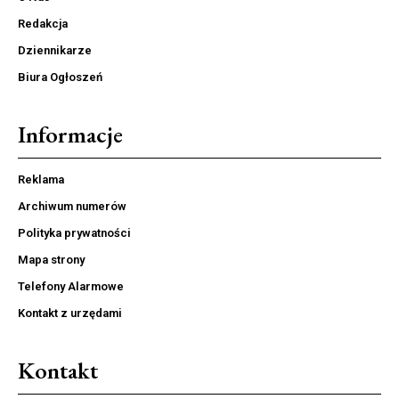
Redakcja
Dziennikarze
Biura Ogłoszeń
Informacje
Reklama
Archiwum numerów
Polityka prywatności
Mapa strony
Telefony Alarmowe
Kontakt z urzędami
Kontakt