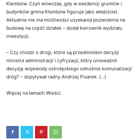
Klembów. Czyli wówczas, gdy w ewidencji gruntów i
budynków gmina Klembów figuruje jako właściciel.
Aktualnie nie ma możliwości uzyskania pozwolenia na
budowę na część działek – dodał kierownik wydziału
inwestycji.
– Czy chodzi o drogi, które są przedmiotem decyzji
ministra administracji i cyfryzacji, który unieważnił
decyzję wojewody ostrołęckiego odnośnie komunalizacji
dróg? – dopytywał radny Andrzej Pisarek. (…)
Więcej na łamach Wieści.