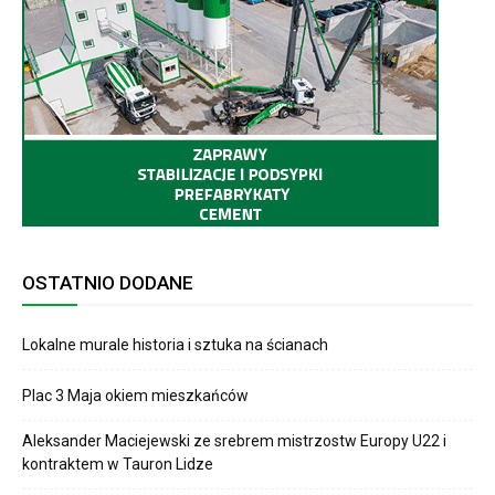
OSTATNIO DODANE
Lokalne murale historia i sztuka na ścianach
Plac 3 Maja okiem mieszkańców
Aleksander Maciejewski ze srebrem mistrzostw Europy U22 i
kontraktem w Tauron Lidze