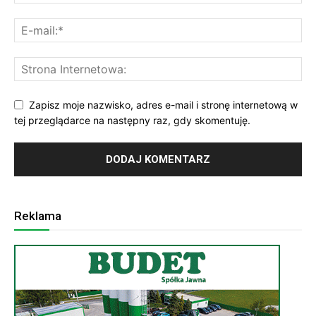
Zapisz moje nazwisko, adres e-mail i stronę internetową w
tej przeglądarce na następny raz, gdy skomentuję.
Reklama