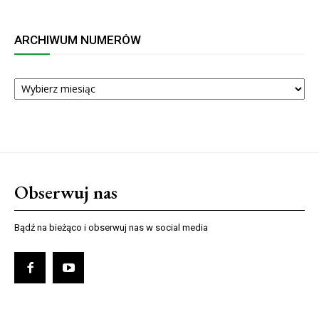
ARCHIWUM NUMERÓW
ARCHIWUM
NUMERÓW
Obserwuj nas
Bądź na bieżąco i obserwuj nas w social media