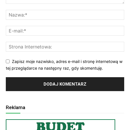
Zapisz moje nazwisko, adres e-mail i stronę internetową w
tej przeglądarce na następny raz, gdy skomentuję.
Reklama