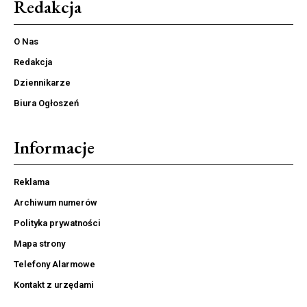
Redakcja
O Nas
Redakcja
Dziennikarze
Biura Ogłoszeń
Informacje
Reklama
Archiwum numerów
Polityka prywatności
Mapa strony
Telefony Alarmowe
Kontakt z urzędami