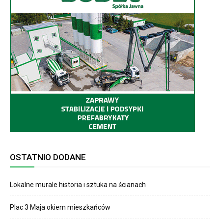
OSTATNIO DODANE
Lokalne murale historia i sztuka na ścianach
Plac 3 Maja okiem mieszkańców