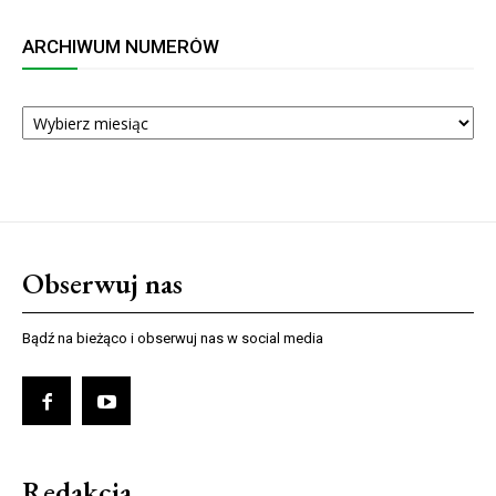
ARCHIWUM NUMERÓW
ARCHIWUM
NUMERÓW
Obserwuj nas
Bądź na bieżąco i obserwuj nas w social media
Redakcja