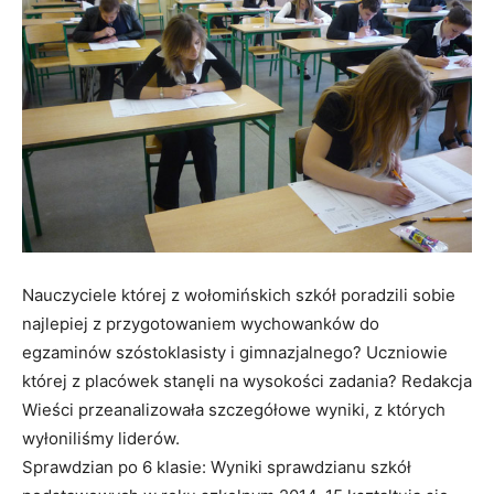
Nauczyciele której z wołomińskich szkół poradzili sobie
najlepiej z przygotowaniem wychowanków do
egzaminów szóstoklasisty i gimnazjalnego? Uczniowie
której z placówek stanęli na wysokości zadania? Redakcja
Wieści przeanalizowała szczegółowe wyniki, z których
wyłoniliśmy liderów.
Sprawdzian po 6 klasie: Wyniki sprawdzianu szkół