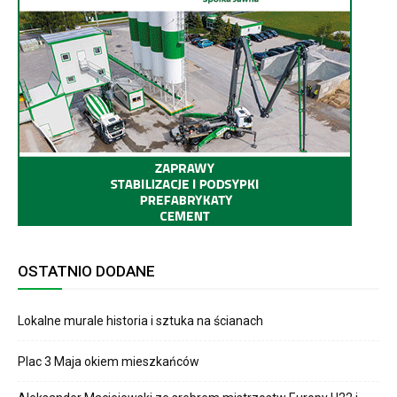
OSTATNIO DODANE
Lokalne murale historia i sztuka na ścianach
Plac 3 Maja okiem mieszkańców