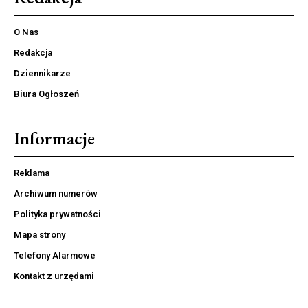
O Nas
Redakcja
Dziennikarze
Biura Ogłoszeń
Informacje
Reklama
Archiwum numerów
Polityka prywatności
Mapa strony
Telefony Alarmowe
Kontakt z urzędami