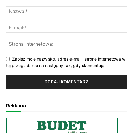
Zapisz moje nazwisko, adres e-mail i stronę internetową w
tej przeglądarce na następny raz, gdy skomentuję.
Reklama