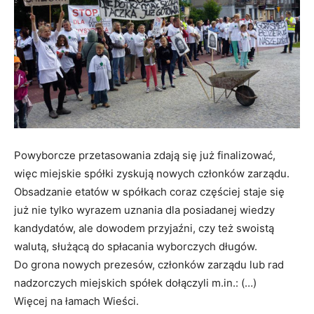
Powyborcze przetasowania zdają się już finalizować,
więc miejskie spółki zyskują nowych członków zarządu.
Obsadzanie etatów w spółkach coraz częściej staje się
już nie tylko wyrazem uznania dla posiadanej wiedzy
kandydatów, ale dowodem przyjaźni, czy też swoistą
walutą, służącą do spłacania wyborczych długów.
Do grona nowych prezesów, członków zarządu lub rad
nadzorczych miejskich spółek dołączyli m.in.: (…)
Więcej na łamach Wieści.