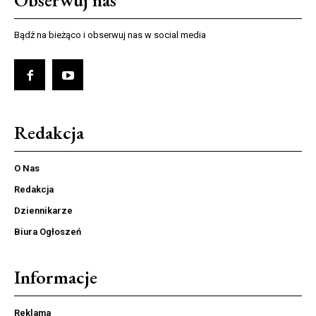
Obserwuj nas
Bądź na bieżąco i obserwuj nas w social media
Redakcja
O Nas
Redakcja
Dziennikarze
Biura Ogłoszeń
Informacje
Reklama