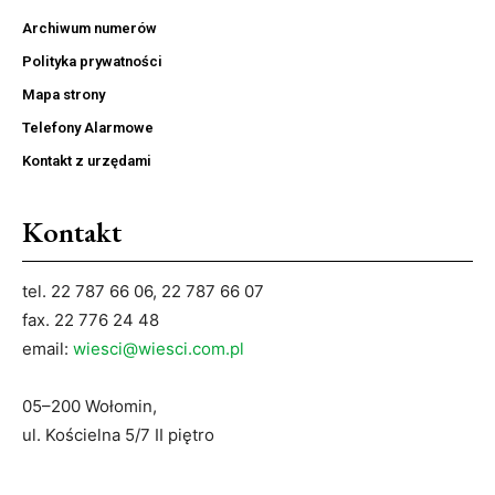
Archiwum numerów
Polityka prywatności
Mapa strony
Telefony Alarmowe
Kontakt z urzędami
Kontakt
tel. 22 787 66 06, 22 787 66 07
fax. 22 776 24 48
email:
wiesci@wiesci.com.pl
05–200 Wołomin,
ul. Kościelna 5/7 II piętro