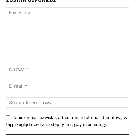
ZOSTAW ODPOWIEDŹ
Zapisz moje nazwisko, adres e-mail i stronę internetową w
tej przeglądarce na następny raz, gdy skomentuję.