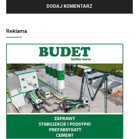
Reklama