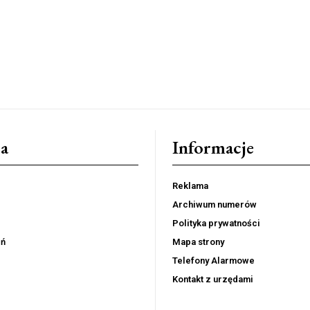
a
Informacje
Reklama
Archiwum numerów
Polityka prywatności
eń
Mapa strony
Telefony Alarmowe
Kontakt z urzędami