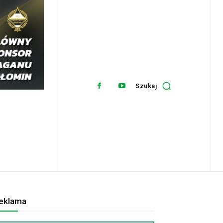
Szukaj
eklama