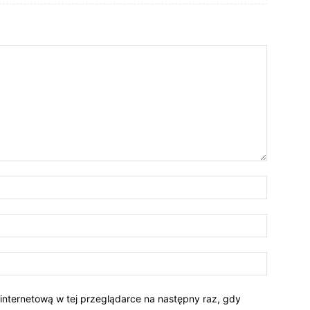
 internetową w tej przeglądarce na następny raz, gdy