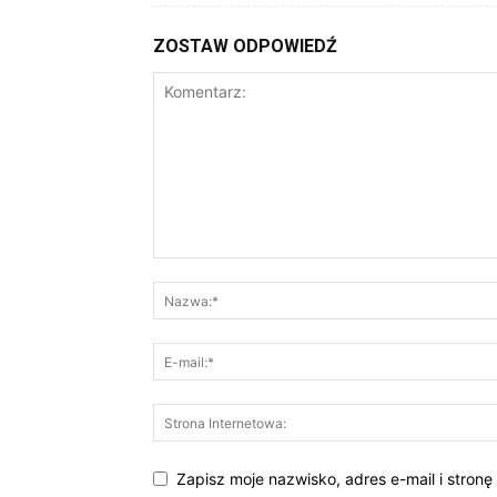
ZOSTAW ODPOWIEDŹ
Zapisz moje nazwisko, adres e-mail i stronę