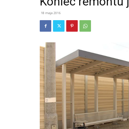
Koniec remontu 
18 maja 2016