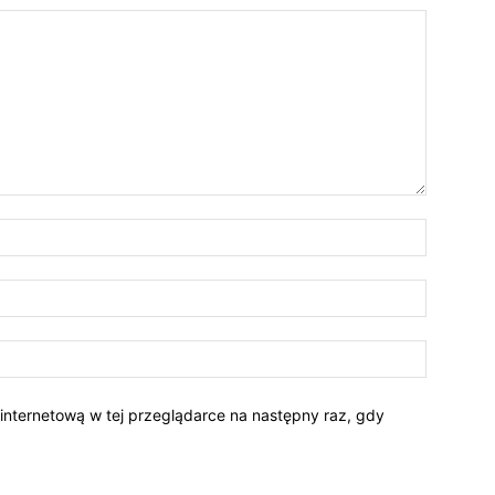
 internetową w tej przeglądarce na następny raz, gdy