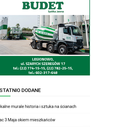
STATNIO DODANE
kalne murale historia i sztuka na ścianach
lac 3 Maja okiem mieszkańców