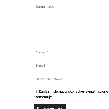
Zapisz moje nazwisko, adres e-mail i stronę
skomentuję.