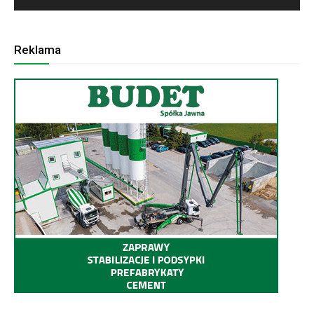
Reklama