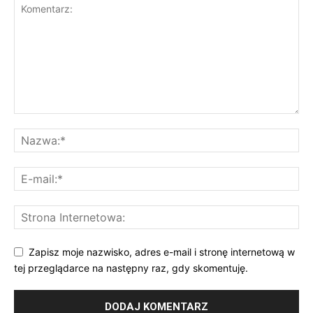
Zapisz moje nazwisko, adres e-mail i stronę internetową w
tej przeglądarce na następny raz, gdy skomentuję.