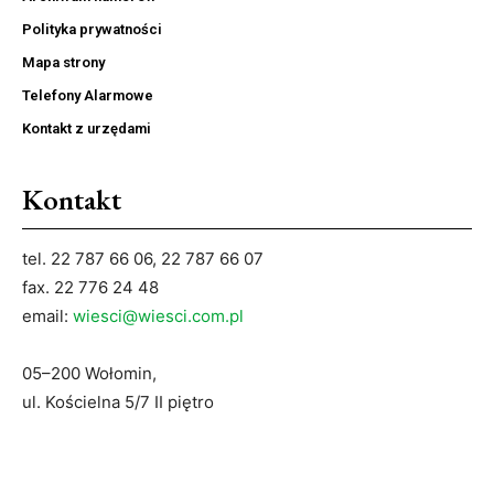
Polityka prywatności
Mapa strony
Telefony Alarmowe
Kontakt z urzędami
Kontakt
tel. 22 787 66 06, 22 787 66 07
fax. 22 776 24 48
email:
wiesci@wiesci.com.pl
05–200 Wołomin,
ul. Kościelna 5/7 II piętro