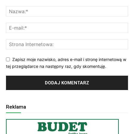
Zapisz moje nazwisko, adres e-mail i stronę internetową w
tej przeglądarce na następny raz, gdy skomentuję.
Reklama