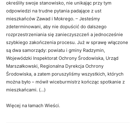
określiły swoje stanowisko, nie unikając przy tym
odpowiedzi na trudne pytania padające z ust
mieszkańców Zawad i Mokrego. – Jesteśmy
zdeterminowani, aby nie dopuścić do dalszego
rozprzestrzeniania się zanieczyszczeń a jednocześnie
szybkiego zakończenia procesu. Już w sprawę włączone
są dwa samorządy: powiatu i gminy Radzymin,
Wojewódzki Inspektorat Ochrony Środowiska, Urząd
Marszałkowski, Regionalna Dyrekcja Ochrony
Środowiska, a zatem poruszyliśmy wszystkich, których
można było – mówił wiceburmistrz kończąc spotkanie z
mieszkańcami. (…)
Więcej na łamach Wieści.