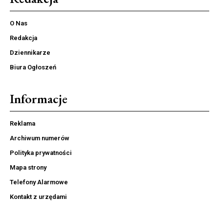
O Nas
Redakcja
Dziennikarze
Biura Ogłoszeń
Informacje
Reklama
Archiwum numerów
Polityka prywatności
Mapa strony
Telefony Alarmowe
Kontakt z urzędami