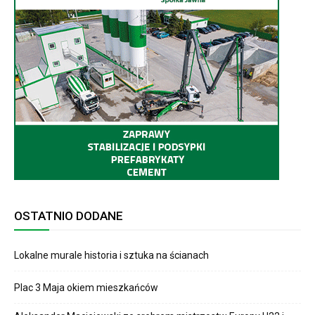
OSTATNIO DODANE
Lokalne murale historia i sztuka na ścianach
Plac 3 Maja okiem mieszkańców