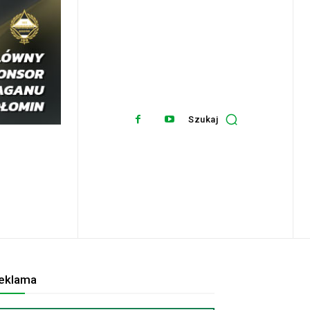
Szukaj
eklama