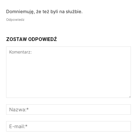
Domniemuję, że też byli na służbie.
Odpowiedz
ZOSTAW ODPOWIEDŹ