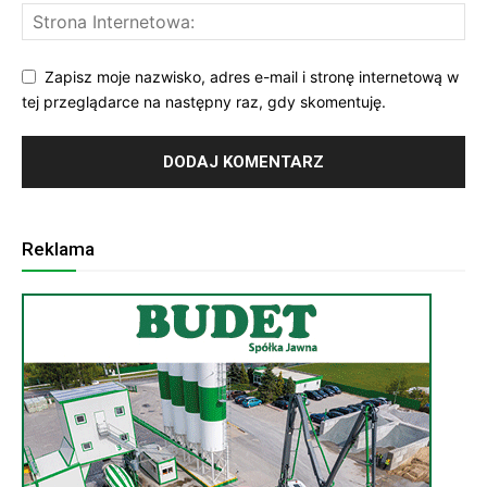
Zapisz moje nazwisko, adres e-mail i stronę internetową w
tej przeglądarce na następny raz, gdy skomentuję.
Reklama