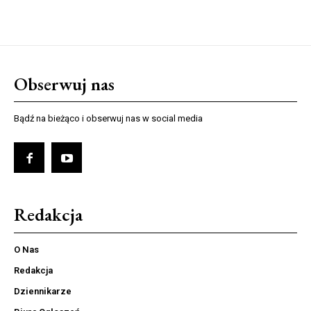
Obserwuj nas
Bądź na bieżąco i obserwuj nas w social media
Redakcja
O Nas
Redakcja
Dziennikarze