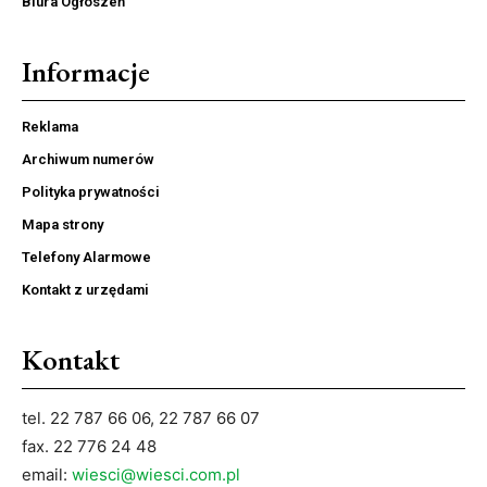
Biura Ogłoszeń
Informacje
Reklama
Archiwum numerów
Polityka prywatności
Mapa strony
Telefony Alarmowe
Kontakt z urzędami
Kontakt
tel. 22 787 66 06, 22 787 66 07
fax. 22 776 24 48
email:
wiesci@wiesci.com.pl