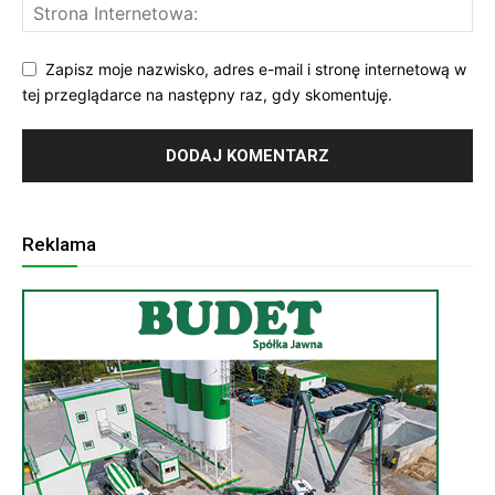
Zapisz moje nazwisko, adres e-mail i stronę internetową w
tej przeglądarce na następny raz, gdy skomentuję.
Reklama