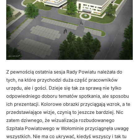
Z pewnością ostatnia sesja Rady Powiatu należała do
tych, na które przychodzi duża część pracowników
urzędu, ale i gości. Dzieje się tak za sprawą nie tylko
odpowiedniego doboru tematów spotkania, ale sposobu
ich prezentacji. Kolorowe obrazki przyciągają wzrok, a te
przedstawiające wizje, czynią to jeszcze bardziej. Nic
zatem dziwnego, że wizualizacja rozbudowanego
Szpitala Powiatowego w Wołominie przyciągnęła uwagę
wszystkich. Nie ma co ukrywać, kiedyś wszyscy i tak tu