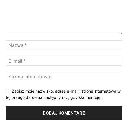
Zapisz moje nazwisko, adres e-mail i stronę internetową w
tej przeglądarce na następny raz, gdy skomentuję.