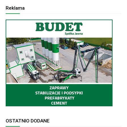
Reklama
OSTATNIO DODANE