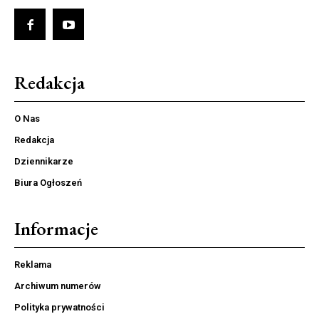
Redakcja
O Nas
Redakcja
Dziennikarze
Biura Ogłoszeń
Informacje
Reklama
Archiwum numerów
Polityka prywatności