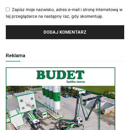
Zapisz moje nazwisko, adres e-mail i stronę internetową w
tej przeglądarce na następny raz, gdy skomentuję.
Reklama