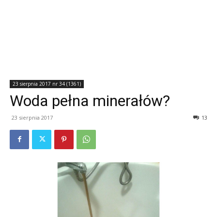
23 sierpnia 2017 nr 34 (1361)
Woda pełna minerałów?
23 sierpnia 2017
13