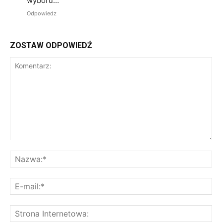
wyboru…
Odpowiedz
ZOSTAW ODPOWIEDŹ