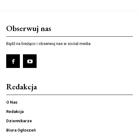
Obserwuj nas
Bądź na bieżąco i obserwuj nas w social media
Redakcja
O Nas
Redakcja
Dziennikarze
Biura Ogłoszeń