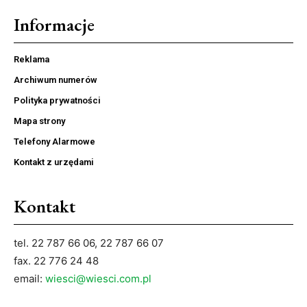
Informacje
Reklama
Archiwum numerów
Polityka prywatności
Mapa strony
Telefony Alarmowe
Kontakt z urzędami
Kontakt
tel. 22 787 66 06, 22 787 66 07
fax. 22 776 24 48
email:
wiesci@wiesci.com.pl