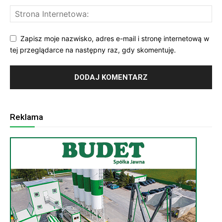
Zapisz moje nazwisko, adres e-mail i stronę internetową w
tej przeglądarce na następny raz, gdy skomentuję.
Reklama