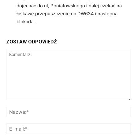
dojechać do ul, Poniatowskiego i dalej czekać na
łaskawe przepuszczenie na DW634 i następna
blokada .
ZOSTAW ODPOWIEDŹ