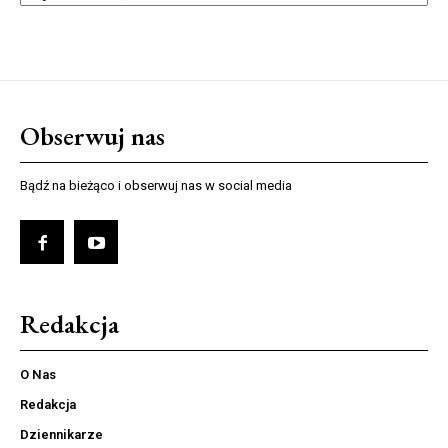
Obserwuj nas
Bądź na bieżąco i obserwuj nas w social media
Redakcja
O Nas
Redakcja
Dziennikarze