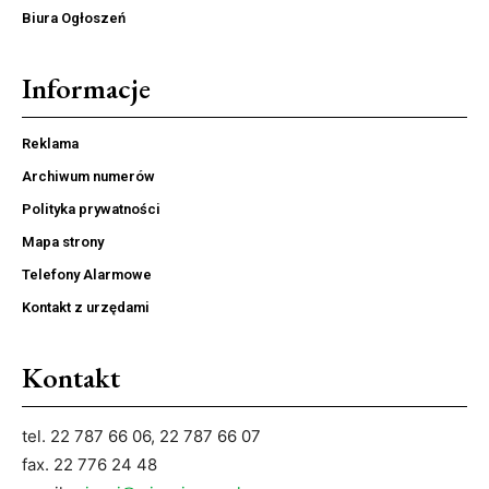
Biura Ogłoszeń
Informacje
Reklama
Archiwum numerów
Polityka prywatności
Mapa strony
Telefony Alarmowe
Kontakt z urzędami
Kontakt
tel. 22 787 66 06, 22 787 66 07
fax. 22 776 24 48