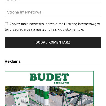
Zapisz moje nazwisko, adres e-mail i stronę internetową w
tej przeglądarce na następny raz, gdy skomentuję.
Reklama