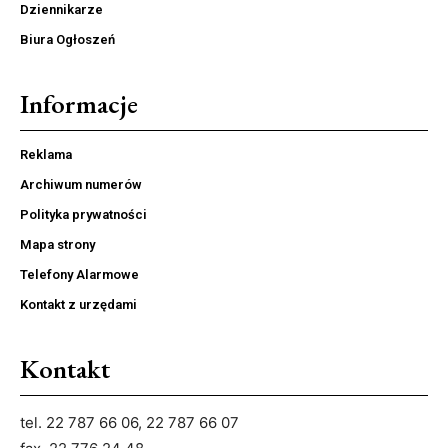
Dziennikarze
Biura Ogłoszeń
Informacje
Reklama
Archiwum numerów
Polityka prywatności
Mapa strony
Telefony Alarmowe
Kontakt z urzędami
Kontakt
tel. 22 787 66 06, 22 787 66 07