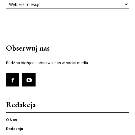
NUMERÓW
Obserwuj nas
Bądź na bieżąco i obserwuj nas w social media
Redakcja
O Nas
Redakcja