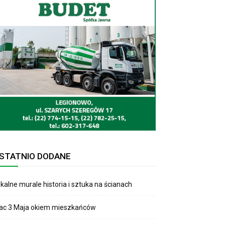
STATNIO DODANE
kalne murale historia i sztuka na ścianach
lac 3 Maja okiem mieszkańców