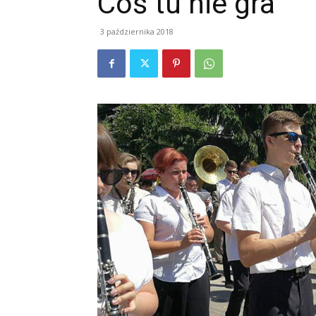
Coś tu nie gra
3 października 2018