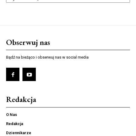
Obserwuj nas
Bądź na bieżąco i obserwuj nas w social media
Redakcja
O Nas
Redakcja
Dziennikarze