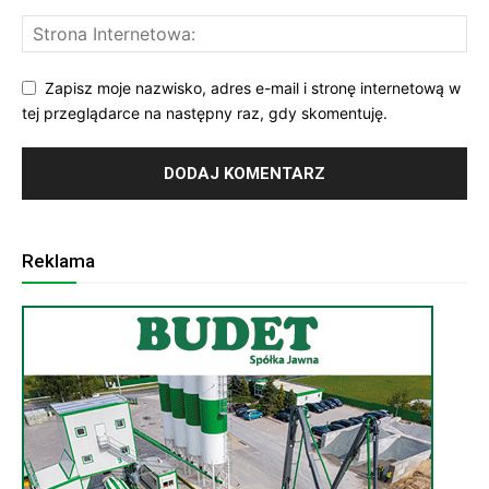
Zapisz moje nazwisko, adres e-mail i stronę internetową w
tej przeglądarce na następny raz, gdy skomentuję.
Reklama