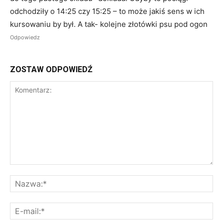
odchodziły o 14:25 czy 15:25 – to może jakiś sens w ich
kursowaniu by był. A tak- kolejne złotówki psu pod ogon
Odpowiedz
ZOSTAW ODPOWIEDŹ