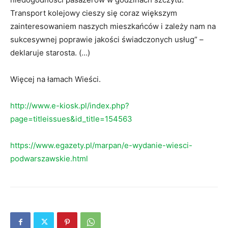
Transport kolejowy cieszy się coraz większym
zainteresowaniem naszych mieszkańców i zależy nam na
sukcesywnej poprawie jakości świadczonych usług” –
deklaruje starosta. (…)
Więcej na łamach Wieści.
http://www.e-kiosk.pl/index.php?
page=titleissues&id_title=154563
https://www.egazety.pl/marpan/e-wydanie-wiesci-
podwarszawskie.html