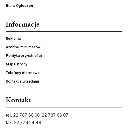
Biura Ogłoszeń
Informacje
Reklama
Archiwum numerów
Polityka prywatności
Mapa strony
Telefony Alarmowe
Kontakt z urzędami
Kontakt
tel. 22 787 66 06, 22 787 66 07
fax. 22 776 24 48