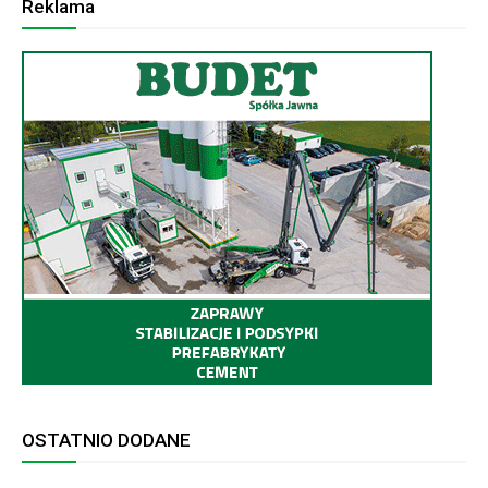
Reklama
OSTATNIO DODANE