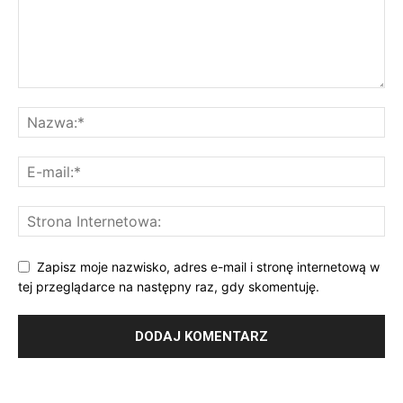
Zapisz moje nazwisko, adres e-mail i stronę internetową w
tej przeglądarce na następny raz, gdy skomentuję.