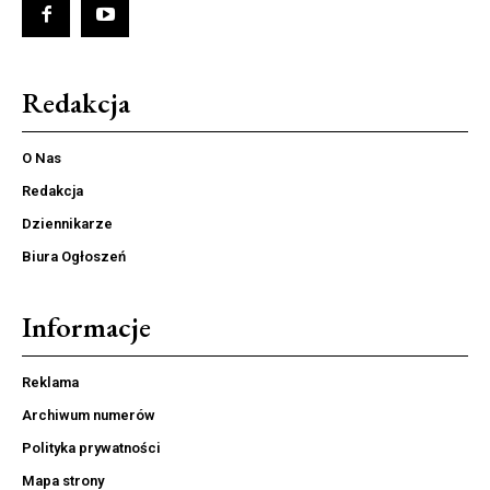
Redakcja
O Nas
Redakcja
Dziennikarze
Biura Ogłoszeń
Informacje
Reklama
Archiwum numerów
Polityka prywatności
Mapa strony