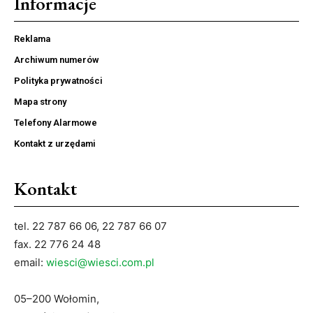
Informacje
Reklama
Archiwum numerów
Polityka prywatności
Mapa strony
Telefony Alarmowe
Kontakt z urzędami
Kontakt
tel. 22 787 66 06, 22 787 66 07
fax. 22 776 24 48
email:
wiesci@wiesci.com.pl
05–200 Wołomin,