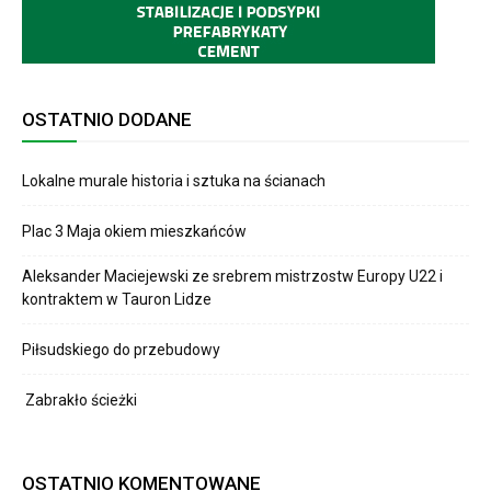
OSTATNIO DODANE
Lokalne murale historia i sztuka na ścianach
Plac 3 Maja okiem mieszkańców
Aleksander Maciejewski ze srebrem mistrzostw Europy U22 i
kontraktem w Tauron Lidze
Piłsudskiego do przebudowy
Zabrakło ścieżki
OSTATNIO KOMENTOWANE