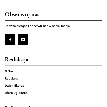
Obserwuj nas
Bądź na bieżąco i obserwuj nas w social media
Redakcja
O Nas
Redakcja
Dziennikarze
Biura Ogłoszeń