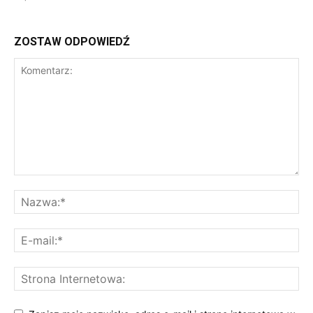
ZOSTAW ODPOWIEDŹ