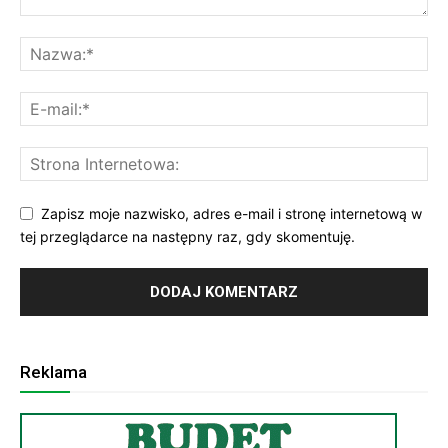
Zapisz moje nazwisko, adres e-mail i stronę internetową w
tej przeglądarce na następny raz, gdy skomentuję.
Reklama