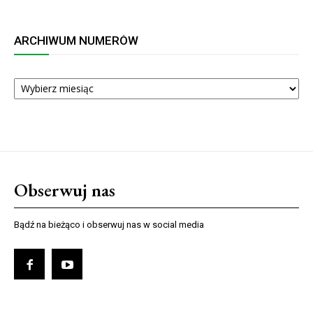
ARCHIWUM NUMERÓW
ARCHIWUM
NUMERÓW
Obserwuj nas
Bądź na bieżąco i obserwuj nas w social media