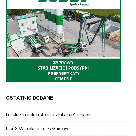
OSTATNIO DODANE
Lokalne murale historia i sztuka na ścianach
Plac 3 Maja okiem mieszkańców