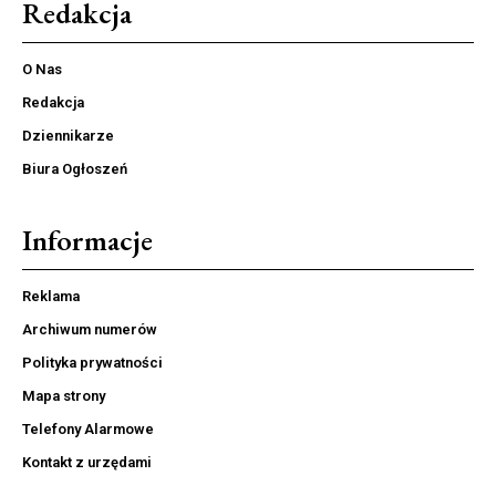
Redakcja
O Nas
Redakcja
Dziennikarze
Biura Ogłoszeń
Informacje
Reklama
Archiwum numerów
Polityka prywatności
Mapa strony
Telefony Alarmowe
Kontakt z urzędami