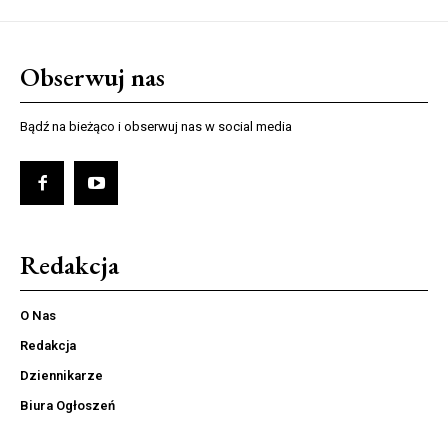
Obserwuj nas
Bądź na bieżąco i obserwuj nas w social media
Redakcja
O Nas
Redakcja
Dziennikarze
Biura Ogłoszeń