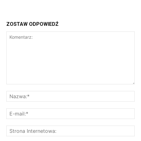
ZOSTAW ODPOWIEDŹ