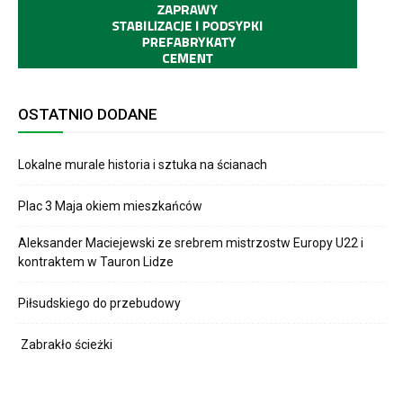
OSTATNIO DODANE
Lokalne murale historia i sztuka na ścianach
Plac 3 Maja okiem mieszkańców
Aleksander Maciejewski ze srebrem mistrzostw Europy U22 i
kontraktem w Tauron Lidze
Piłsudskiego do przebudowy
Zabrakło ścieżki