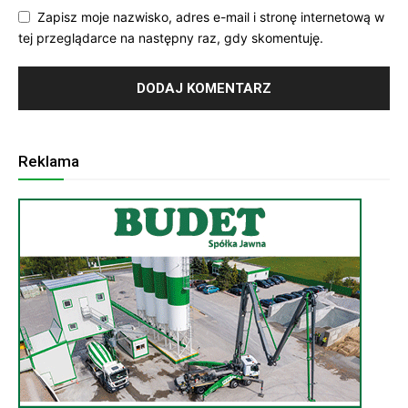
Zapisz moje nazwisko, adres e-mail i stronę internetową w
tej przeglądarce na następny raz, gdy skomentuję.
Reklama