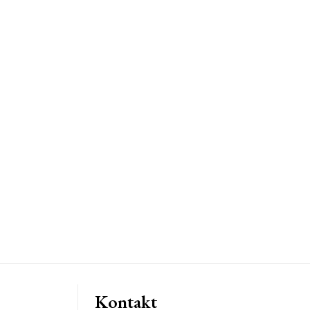
Kontakt