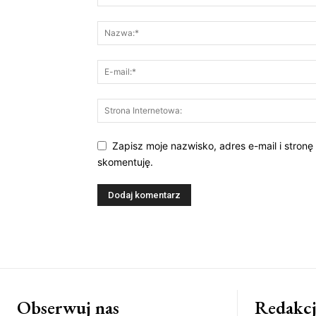
Zapisz moje nazwisko, adres e-mail i stronę
skomentuję.
Obserwuj nas
Redakcj