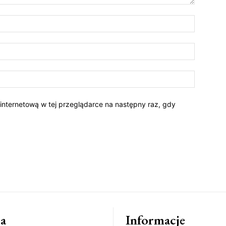
 internetową w tej przeglądarce na następny raz, gdy
a
Informacje