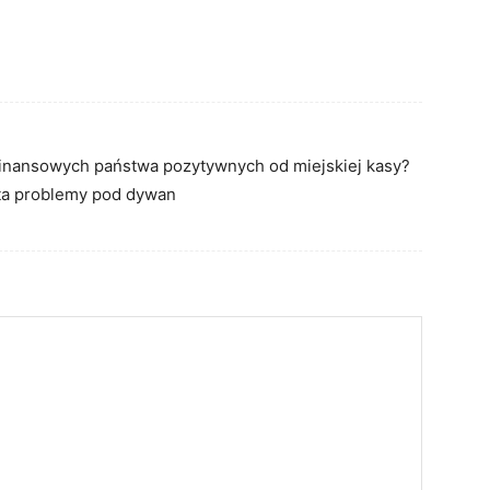
 finansowych państwa pozytywnych od miejskiej kasy?
ta problemy pod dywan