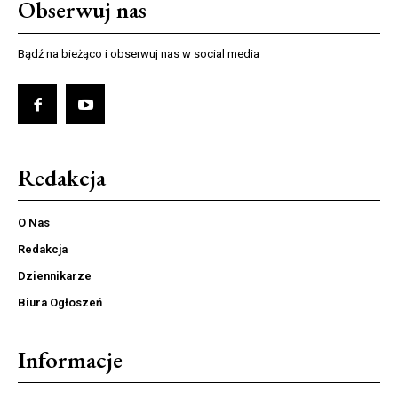
Obserwuj nas
Bądź na bieżąco i obserwuj nas w social media
Redakcja
O Nas
Redakcja
Dziennikarze
Biura Ogłoszeń
Informacje