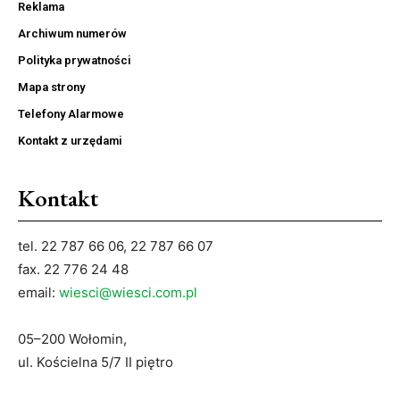
Reklama
Archiwum numerów
Polityka prywatności
Mapa strony
Telefony Alarmowe
Kontakt z urzędami
Kontakt
tel. 22 787 66 06, 22 787 66 07
fax. 22 776 24 48
email:
wiesci@wiesci.com.pl
05–200 Wołomin,
ul. Kościelna 5/7 II piętro