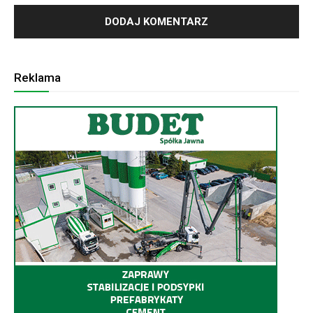
Reklama