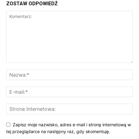
ZOSTAW ODPOWIEDŹ
Zapisz moje nazwisko, adres e-mail i stronę internetową w
tej przeglądarce na następny raz, gdy skomentuję.