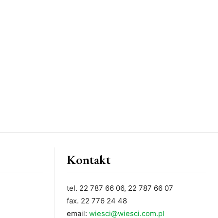
Kontakt
tel. 22 787 66 06, 22 787 66 07
fax. 22 776 24 48
email:
wiesci@wiesci.com.pl