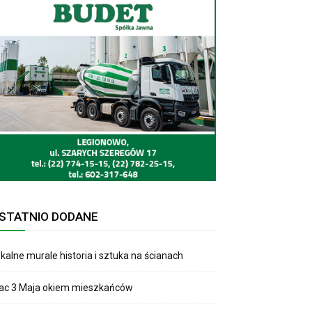
STATNIO DODANE
kalne murale historia i sztuka na ścianach
lac 3 Maja okiem mieszkańców