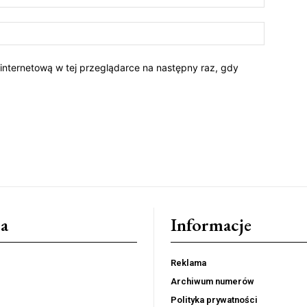
 internetową w tej przeglądarce na następny raz, gdy
a
Informacje
Reklama
Archiwum numerów
Polityka prywatności