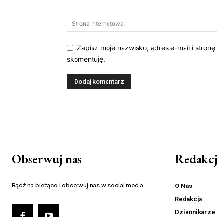
Zapisz moje nazwisko, adres e-mail i stronę
skomentuję.
Obserwuj nas
Redakcj
Bądź na bieżąco i obserwuj nas w social media
O Nas
Redakcja
Dziennikarze