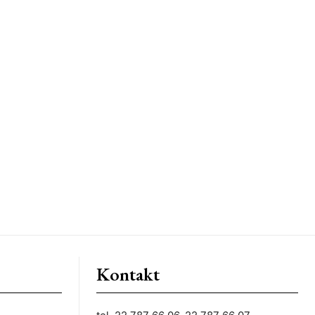
Kontakt