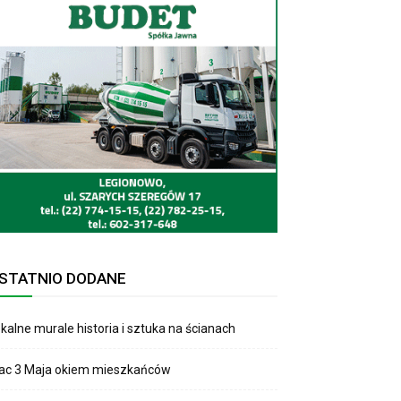
STATNIO DODANE
kalne murale historia i sztuka na ścianach
lac 3 Maja okiem mieszkańców