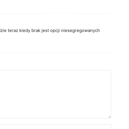
dzie teraz kiedy brak jest opcji niesegregowanych