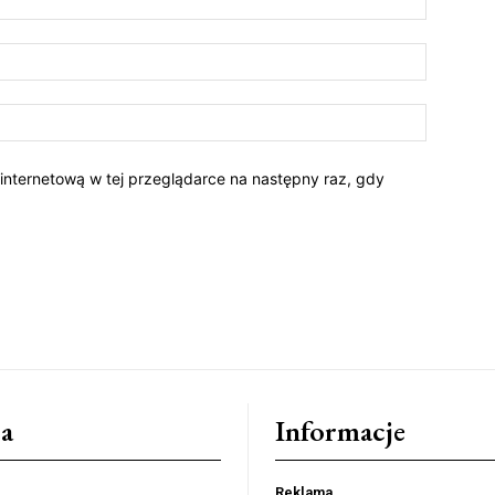
 internetową w tej przeglądarce na następny raz, gdy
a
Informacje
Reklama