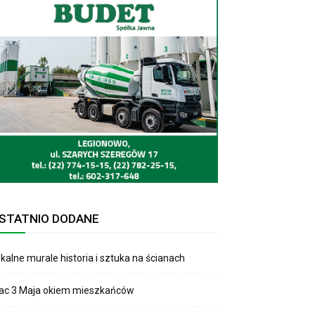
STATNIO DODANE
kalne murale historia i sztuka na ścianach
lac 3 Maja okiem mieszkańców