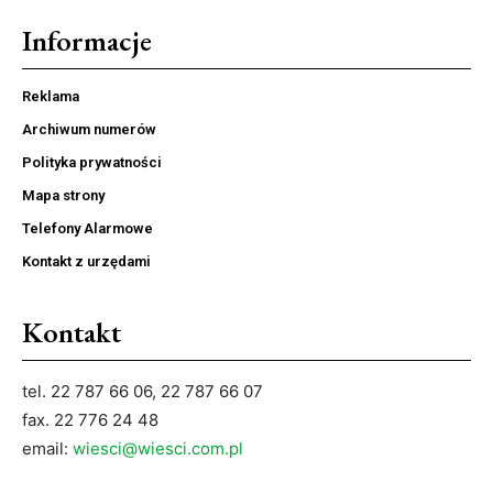
Informacje
Reklama
Archiwum numerów
Polityka prywatności
Mapa strony
Telefony Alarmowe
Kontakt z urzędami
Kontakt
tel. 22 787 66 06, 22 787 66 07
fax. 22 776 24 48
email:
wiesci@wiesci.com.pl