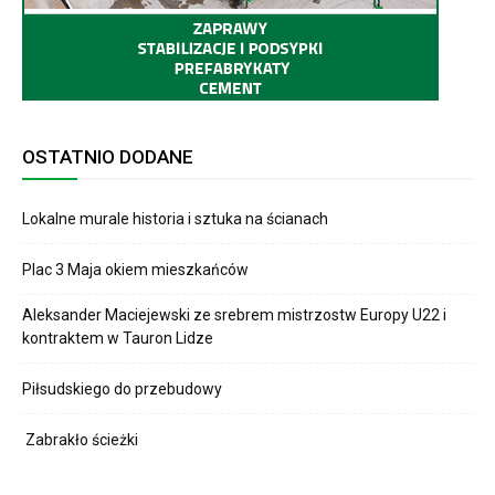
OSTATNIO DODANE
Lokalne murale historia i sztuka na ścianach
Plac 3 Maja okiem mieszkańców
Aleksander Maciejewski ze srebrem mistrzostw Europy U22 i
kontraktem w Tauron Lidze
Piłsudskiego do przebudowy
Zabrakło ścieżki