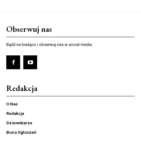
Obserwuj nas
Bądź na bieżąco i obserwuj nas w social media
Redakcja
O Nas
Redakcja
Dziennikarze
Biura Ogłoszeń