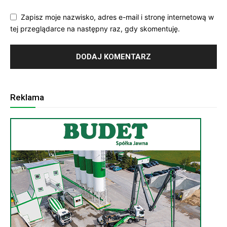
Zapisz moje nazwisko, adres e-mail i stronę internetową w
tej przeglądarce na następny raz, gdy skomentuję.
Reklama