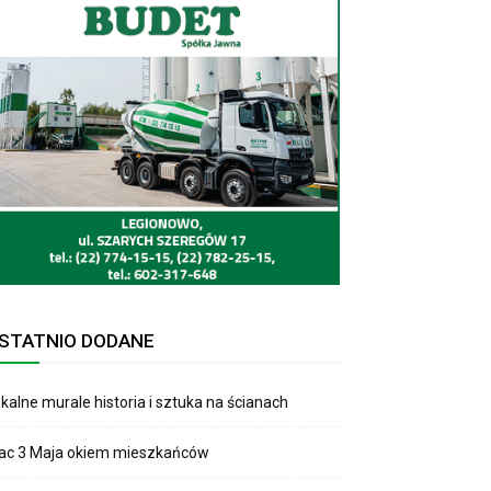
STATNIO DODANE
kalne murale historia i sztuka na ścianach
lac 3 Maja okiem mieszkańców