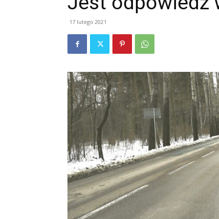
Jest odpowiedź 
17 lutego 2021