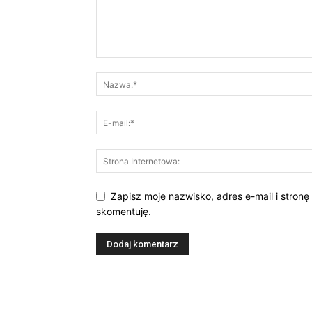
Zapisz moje nazwisko, adres e-mail i stronę
skomentuję.