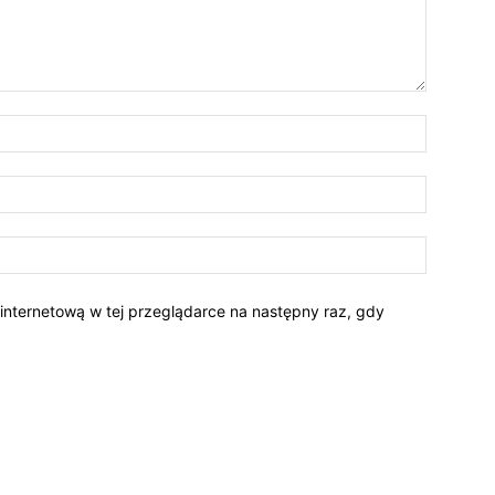
 internetową w tej przeglądarce na następny raz, gdy