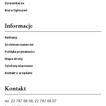
Dziennikarze
Biura Ogłoszeń
Informacje
Reklama
Archiwum numerów
Polityka prywatności
Mapa strony
Telefony Alarmowe
Kontakt z urzędami
Kontakt
tel. 22 787 66 06, 22 787 66 07