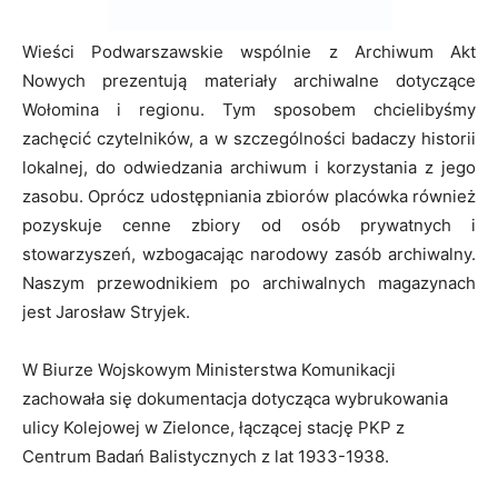
Wieści Podwarszawskie wspólnie z Archiwum Akt
Nowych prezentują materiały archiwalne dotyczące
Wołomina i regionu. Tym sposobem chcielibyśmy
zachęcić czytelników, a w szczególności badaczy historii
lokalnej, do odwiedzania archiwum i korzystania z jego
zasobu. Oprócz udostępniania zbiorów placówka również
pozyskuje cenne zbiory od osób prywatnych i
stowarzyszeń, wzbogacając narodowy zasób archiwalny.
Naszym przewodnikiem po archiwalnych magazynach
jest Jarosław Stryjek.
W Biurze Wojskowym Ministerstwa Komunikacji
zachowała się dokumentacja dotycząca wybrukowania
ulicy Kolejowej w Zielonce, łączącej stację PKP z
Centrum Badań Balistycznych z lat 1933-1938.