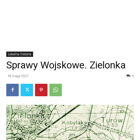
Lokalna historia
Sprawy Wojskowe. Zielonka
18 maja 2021
1