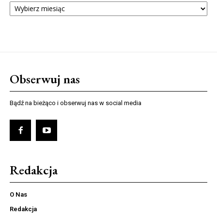
NUMERÓW
Obserwuj nas
Bądź na bieżąco i obserwuj nas w social media
Redakcja
O Nas
Redakcja