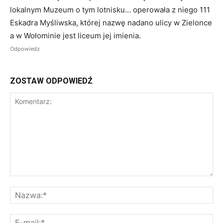
lokalnym Muzeum o tym lotnisku… operowała z niego 111
Eskadra Myśliwska, której nazwę nadano ulicy w Zielonce
a w Wołominie jest liceum jej imienia.
Odpowiedz
ZOSTAW ODPOWIEDŹ