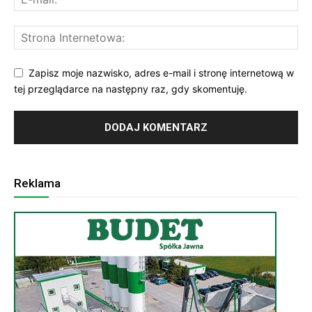
Zapisz moje nazwisko, adres e-mail i stronę internetową w
tej przeglądarce na następny raz, gdy skomentuję.
Reklama