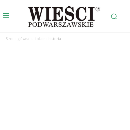
Strona główna
Lokalna historia