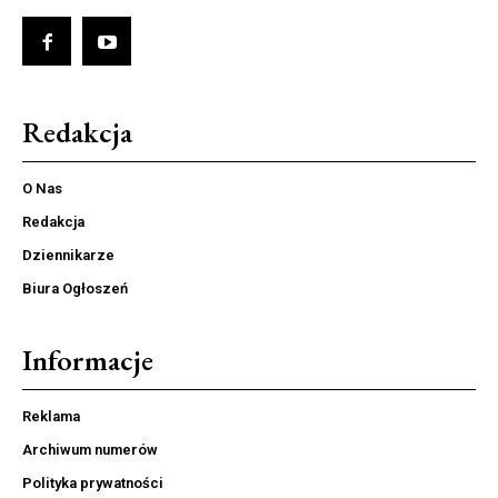
Redakcja
O Nas
Redakcja
Dziennikarze
Biura Ogłoszeń
Informacje
Reklama
Archiwum numerów
Polityka prywatności