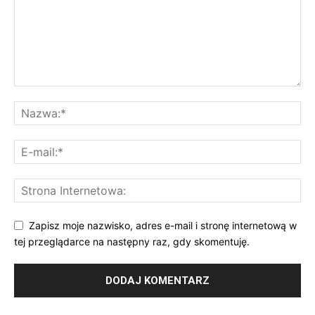
Zapisz moje nazwisko, adres e-mail i stronę internetową w
tej przeglądarce na następny raz, gdy skomentuję.