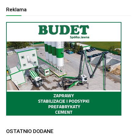
Reklama
OSTATNIO DODANE