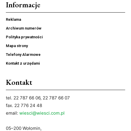
Informacje
Reklama
Archiwum numerów
Polityka prywatności
Mapa strony
Telefony Alarmowe
Kontakt z urzędami
Kontakt
tel. 22 787 66 06, 22 787 66 07
fax. 22 776 24 48
email:
wiesci@wiesci.com.pl
05–200 Wołomin,