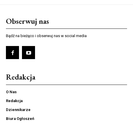
Obserwuj nas
Bądź na bieżąco i obserwuj nas w social media
Redakcja
O Nas
Redakcja
Dziennikarze
Biura Ogłoszeń