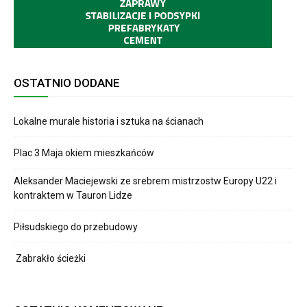
OSTATNIO DODANE
Lokalne murale historia i sztuka na ścianach
Plac 3 Maja okiem mieszkańców
Aleksander Maciejewski ze srebrem mistrzostw Europy U22 i
kontraktem w Tauron Lidze
Piłsudskiego do przebudowy
Zabrakło ścieżki