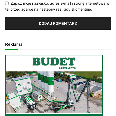
Zapisz moje nazwisko, adres e-mail i stronę internetową w
tej przeglądarce na następny raz, gdy skomentuję.
Reklama