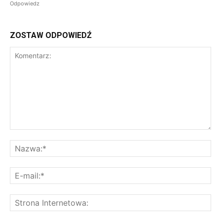
Odpowiedz
ZOSTAW ODPOWIEDŹ