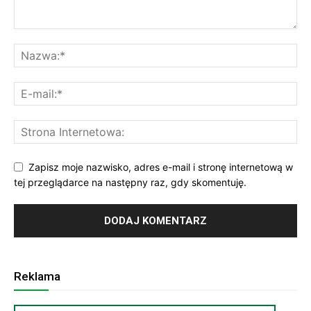
Zapisz moje nazwisko, adres e-mail i stronę internetową w
tej przeglądarce na następny raz, gdy skomentuję.
Reklama