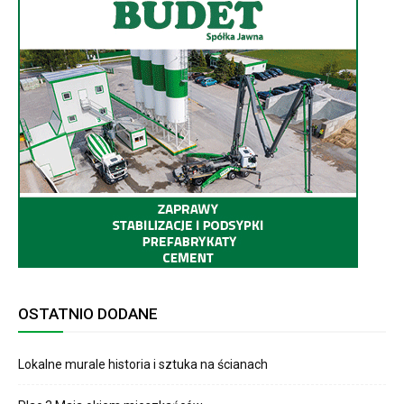
OSTATNIO DODANE
Lokalne murale historia i sztuka na ścianach