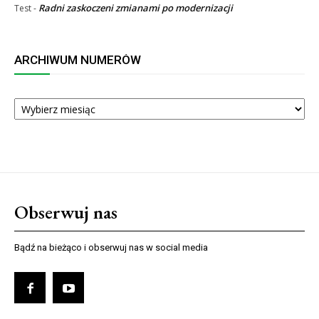
Radni zaskoczeni zmianami po modernizacji
Test
-
ARCHIWUM NUMERÓW
ARCHIWUM
NUMERÓW
Obserwuj nas
Bądź na bieżąco i obserwuj nas w social media