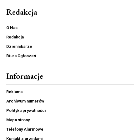
Redakcja
O Nas
Redakcja
Dziennikarze
Biura Ogłoszeń
Informacje
Reklama
Archiwum numerów
Polityka prywatności
Mapa strony
Telefony Alarmowe
Kontakt z urzędami