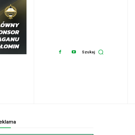
Szukaj
eklama