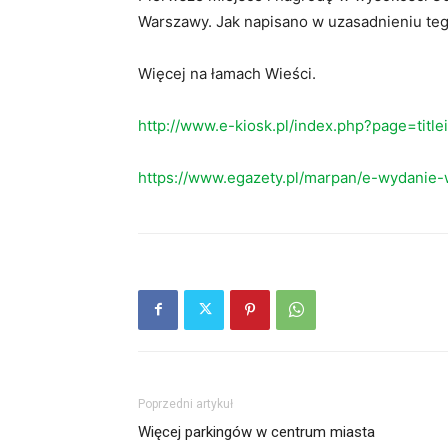
Warszawy. Jak napisano w uzasadnieniu teg
Więcej na łamach Wieści.
http://www.e-kiosk.pl/index.php?page=titl
https://www.egazety.pl/marpan/e-wydanie-
Poprzedni artykuł
Więcej parkingów w centrum miasta