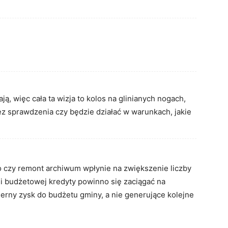
ją, więc cała ta wizja to kolos na glinianych nogach,
ez sprawdzenia czy będzie działać w warunkach, jakie
czy remont archiwum wpłynie na zwiększenie liczby
i budżetowej kredyty powinno się zaciągać na
erny zysk do budżetu gminy, a nie generujące kolejne