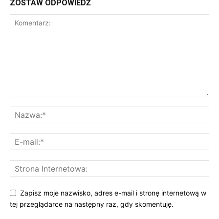
ZOSTAW ODPOWIEDŹ
Zapisz moje nazwisko, adres e-mail i stronę internetową w
tej przeglądarce na następny raz, gdy skomentuję.