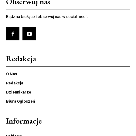
Obserwuj nas
Bądź na bieżąco i obserwuj nas w social media
Redakcja
O Nas
Redakcja
Dziennikarze
Biura Ogłoszeń
Informacje