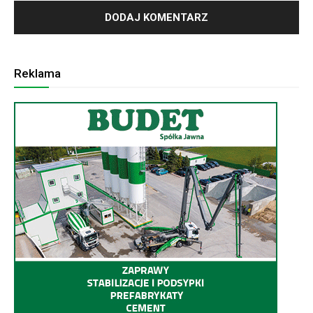
Reklama