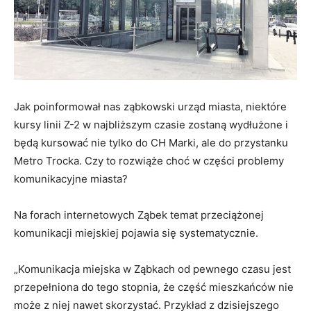
Jak poinformował nas ząbkowski urząd miasta, niektóre
kursy linii Z-2 w najbliższym czasie zostaną wydłużone i
będą kursować nie tylko do CH Marki, ale do przystanku
Metro Trocka. Czy to rozwiąże choć w części problemy
komunikacyjne miasta?
Na forach internetowych Ząbek temat przeciążonej
komunikacji miejskiej pojawia się systematycznie.
„Komunikacja miejska w Ząbkach od pewnego czasu jest
przepełniona do tego stopnia, że część mieszkańców nie
może z niej nawet skorzystać. Przykład z dzisiejszego