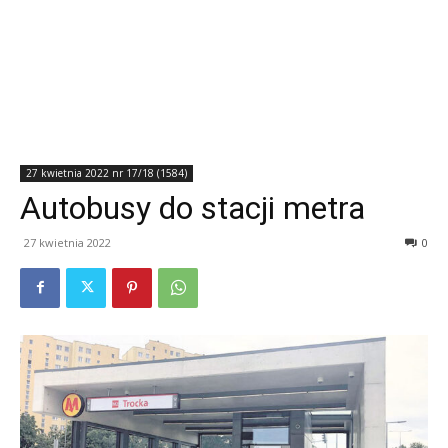
27 kwietnia 2022 nr 17/18 (1584)
Autobusy do stacji metra
27 kwietnia 2022
0