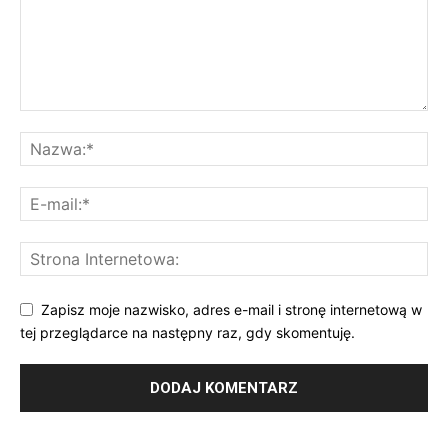
Zapisz moje nazwisko, adres e-mail i stronę internetową w
tej przeglądarce na następny raz, gdy skomentuję.