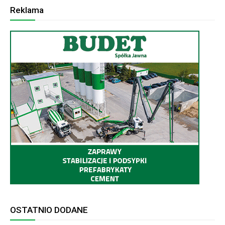
Reklama
OSTATNIO DODANE