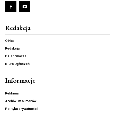
Redakcja
O Nas
Redakcja
Dziennikarze
Biura Ogłoszeń
Informacje
Reklama
Archiwum numerów
Polityka prywatności