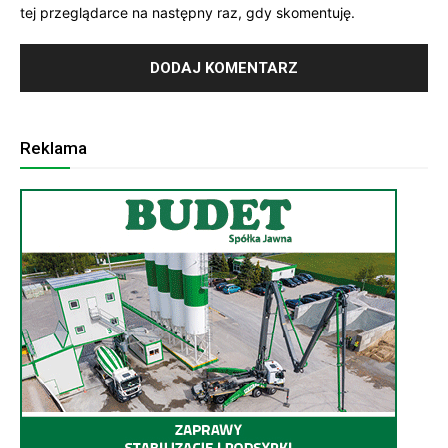
tej przeglądarce na następny raz, gdy skomentuję.
Reklama