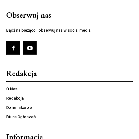
Obserwuj nas
Bądź na bieżąco i obserwuj nas w social media
Redakcja
O Nas
Redakcja
Dziennikarze
Biura Ogłoszeń
Informacje