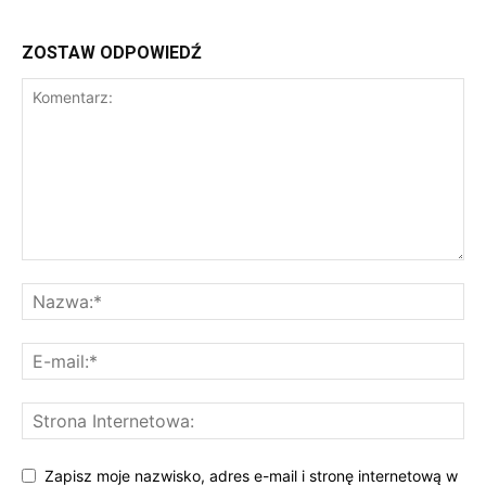
ZOSTAW ODPOWIEDŹ
Zapisz moje nazwisko, adres e-mail i stronę internetową w