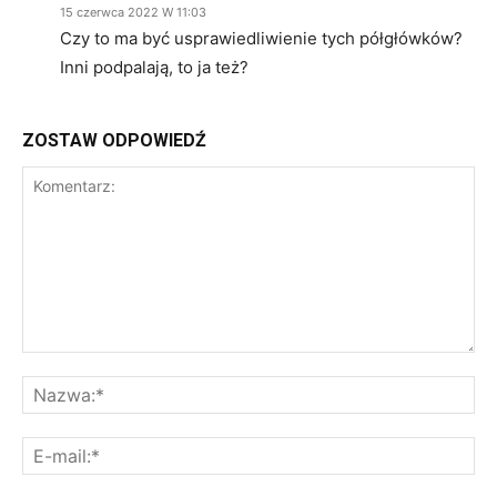
15 czerwca 2022 W 11:03
Czy to ma być usprawiedliwienie tych półgłówków?
Inni podpalają, to ja też?
ZOSTAW ODPOWIEDŹ