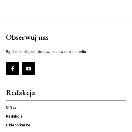
Obserwuj nas
Bądź na bieżąco i obserwuj nas w social media
Redakcja
O Nas
Redakcja
Dziennikarze