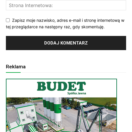
Zapisz moje nazwisko, adres e-mail i stronę internetową w
tej przeglądarce na następny raz, gdy skomentuję.
Reklama