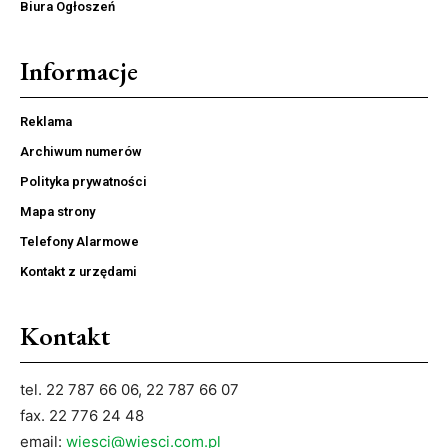
Biura Ogłoszeń
Informacje
Reklama
Archiwum numerów
Polityka prywatności
Mapa strony
Telefony Alarmowe
Kontakt z urzędami
Kontakt
tel. 22 787 66 06, 22 787 66 07
fax. 22 776 24 48
email:
wiesci@wiesci.com.pl