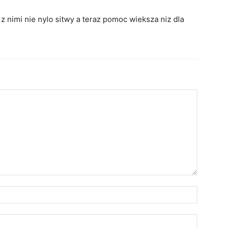
z nimi nie nylo sitwy a teraz pomoc wieksza niz dla