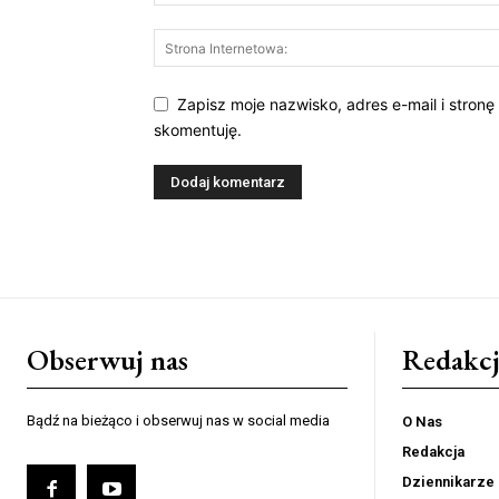
Zapisz moje nazwisko, adres e-mail i stronę
skomentuję.
Obserwuj nas
Redakcj
Bądź na bieżąco i obserwuj nas w social media
O Nas
Redakcja
Dziennikarze