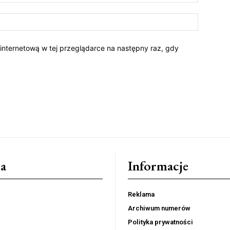
 internetową w tej przeglądarce na następny raz, gdy
a
Informacje
Reklama
Archiwum numerów
Polityka prywatności