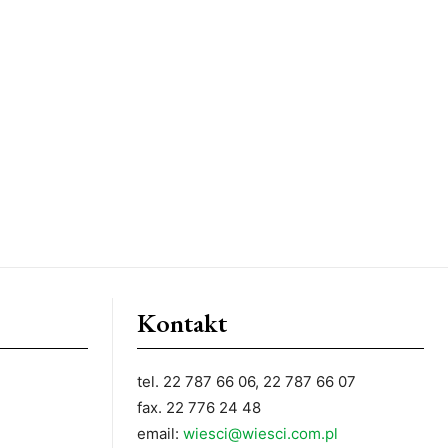
Kontakt
tel. 22 787 66 06, 22 787 66 07
fax. 22 776 24 48
email:
wiesci@wiesci.com.pl