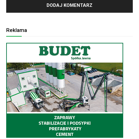
Reklama