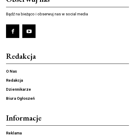
Bądź na bieżąco i obserwuj nas w social media
Redakcja
O Nas
Redakcja
Dziennikarze
Biura Ogłoszeń
Informacje
Reklama