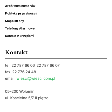
Archiwum numerów
Polityka prywatności
Mapa strony
Telefony Alarmowe
Kontakt z urzędami
Kontakt
tel. 22 787 66 06, 22 787 66 07
fax. 22 776 24 48
email:
wiesci@wiesci.com.pl
05–200 Wołomin,
ul. Kościelna 5/7 II piętro