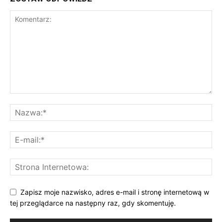
Zapisz moje nazwisko, adres e-mail i stronę internetową w
tej przeglądarce na następny raz, gdy skomentuję.