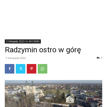
2 listopada 2022 nr 44 (1608)
Radzymin ostro w górę
2 listopada 2022
7