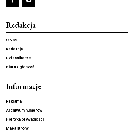
Redakcja
O Nas
Redakcja
Dziennikarze
Biura Ogłoszeń
Informacje
Reklama
Archiwum numerów
Polityka prywatności
Mapa strony