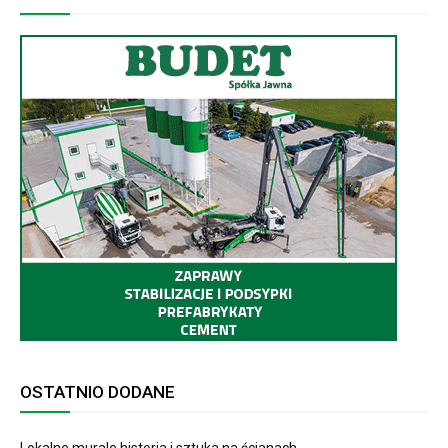
OSTATNIO DODANE