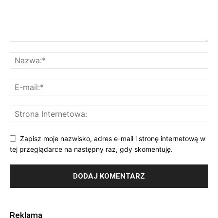
Zapisz moje nazwisko, adres e-mail i stronę internetową w
tej przeglądarce na następny raz, gdy skomentuję.
Reklama