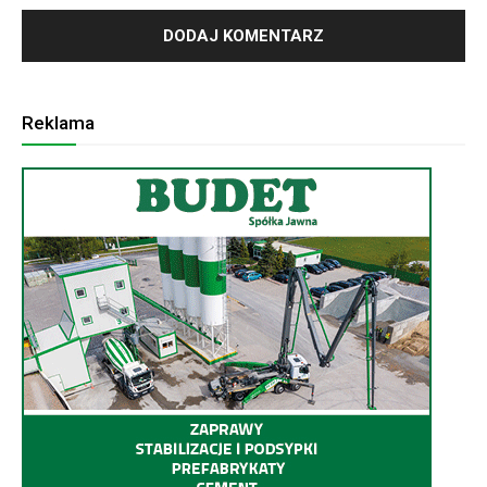
Reklama