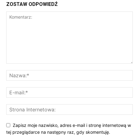
ZOSTAW ODPOWIEDŹ
Zapisz moje nazwisko, adres e-mail i stronę internetową w
tej przeglądarce na następny raz, gdy skomentuję.