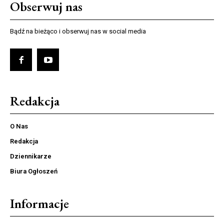
Obserwuj nas
Bądź na bieżąco i obserwuj nas w social media
Redakcja
O Nas
Redakcja
Dziennikarze
Biura Ogłoszeń
Informacje