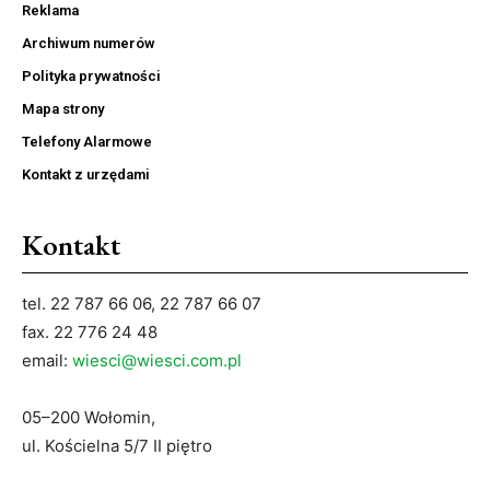
Reklama
Archiwum numerów
Polityka prywatności
Mapa strony
Telefony Alarmowe
Kontakt z urzędami
Kontakt
tel. 22 787 66 06, 22 787 66 07
fax. 22 776 24 48
email:
wiesci@wiesci.com.pl
05–200 Wołomin,
ul. Kościelna 5/7 II piętro