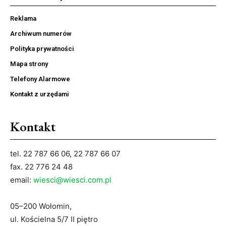
Reklama
Archiwum numerów
Polityka prywatności
Mapa strony
Telefony Alarmowe
Kontakt z urzędami
Kontakt
tel. 22 787 66 06, 22 787 66 07
fax. 22 776 24 48
email:
wiesci@wiesci.com.pl
05–200 Wołomin,
ul. Kościelna 5/7 II piętro