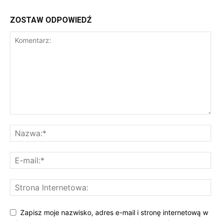
ZOSTAW ODPOWIEDŹ
Zapisz moje nazwisko, adres e-mail i stronę internetową w