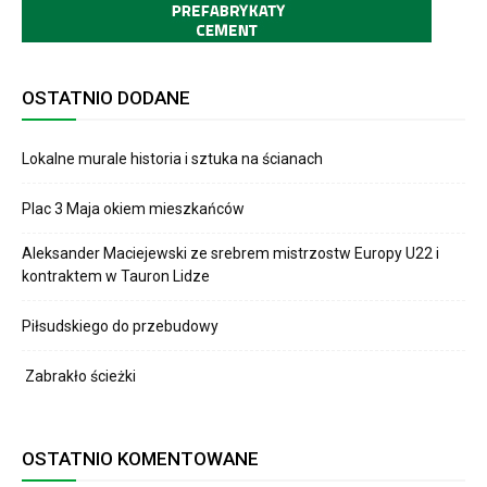
OSTATNIO DODANE
Lokalne murale historia i sztuka na ścianach
Plac 3 Maja okiem mieszkańców
Aleksander Maciejewski ze srebrem mistrzostw Europy U22 i
kontraktem w Tauron Lidze
Piłsudskiego do przebudowy
Zabrakło ścieżki
OSTATNIO KOMENTOWANE