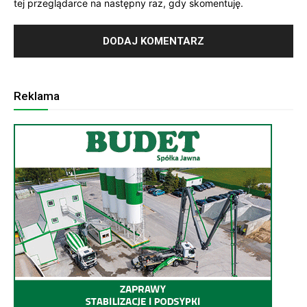
tej przeglądarce na następny raz, gdy skomentuję.
Reklama