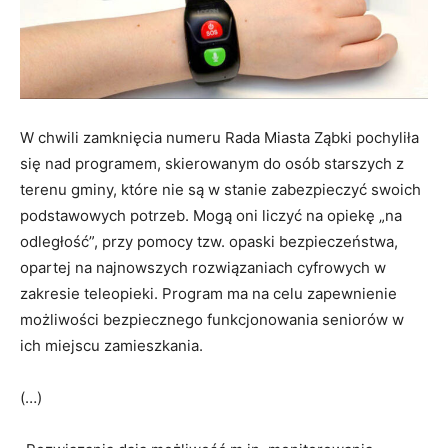
W chwili zamknięcia numeru Rada Miasta Ząbki pochyliła
się nad programem, skierowanym do osób starszych z
terenu gminy, które nie są w stanie zabezpieczyć swoich
podstawowych potrzeb. Mogą oni liczyć na opiekę „na
odległość”, przy pomocy tzw. opaski bezpieczeństwa,
opartej na najnowszych rozwiązaniach cyfrowych w
zakresie teleopieki. Program ma na celu zapewnienie
możliwości bezpiecznego funkcjonowania seniorów w
ich miejscu zamieszkania.
(…)