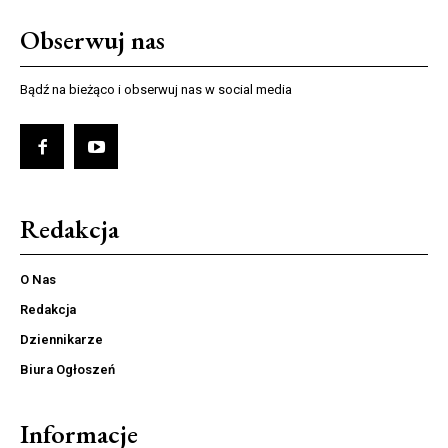
Obserwuj nas
Bądź na bieżąco i obserwuj nas w social media
Redakcja
O Nas
Redakcja
Dziennikarze
Biura Ogłoszeń
Informacje