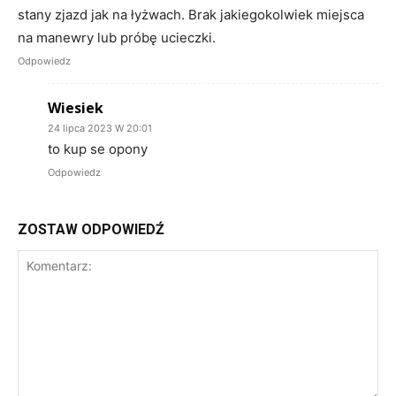
stany zjazd jak na łyżwach. Brak jakiegokolwiek miejsca
na manewry lub próbę ucieczki.
Odpowiedz
Wiesiek
24 lipca 2023 W 20:01
to kup se opony
Odpowiedz
ZOSTAW ODPOWIEDŹ