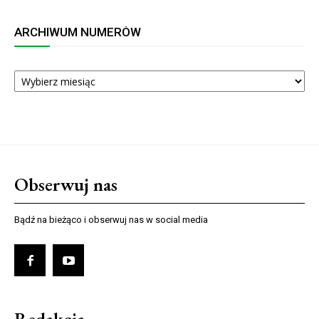
ARCHIWUM NUMERÓW
ARCHIWUM
NUMERÓW
Obserwuj nas
Bądź na bieżąco i obserwuj nas w social media
Redakcja