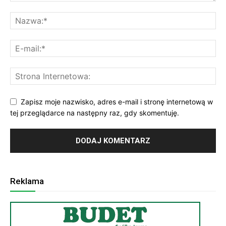
Zapisz moje nazwisko, adres e-mail i stronę internetową w
tej przeglądarce na następny raz, gdy skomentuję.
Reklama