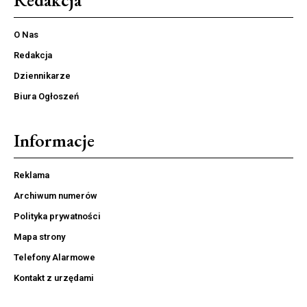
O Nas
Redakcja
Dziennikarze
Biura Ogłoszeń
Informacje
Reklama
Archiwum numerów
Polityka prywatności
Mapa strony
Telefony Alarmowe
Kontakt z urzędami