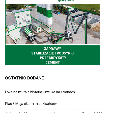
OSTATNIO DODANE
Lokalne murale historia i sztuka na ścianach
Plac 3 Maja okiem mieszkańców