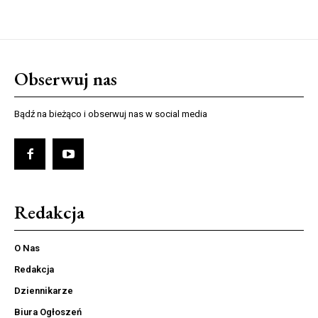
Obserwuj nas
Bądź na bieżąco i obserwuj nas w social media
Redakcja
O Nas
Redakcja
Dziennikarze
Biura Ogłoszeń