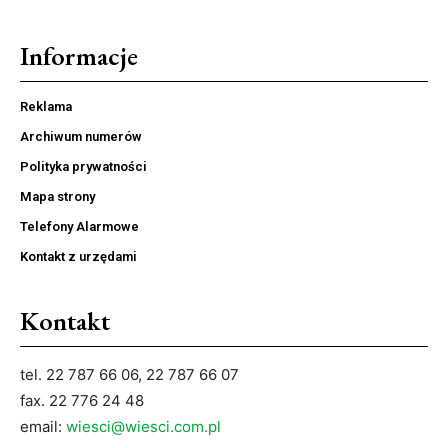
Informacje
Reklama
Archiwum numerów
Polityka prywatności
Mapa strony
Telefony Alarmowe
Kontakt z urzędami
Kontakt
tel. 22 787 66 06, 22 787 66 07
fax. 22 776 24 48
email:
wiesci@wiesci.com.pl