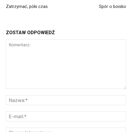
Zatrzymać, póki czas
Spór o boisko
ZOSTAW ODPOWIEDŹ