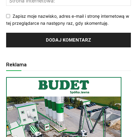
Zapisz moje nazwisko, adres e-mail i stronę internetową w
tej przeglądarce na następny raz, gdy skomentuję.
Reklama